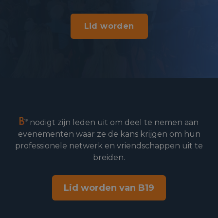
Lid worden
nodigt zijn leden uit om deel te nemen aan
evenementen waar ze de kans krijgen om hun
professionele netwerk en vriendschappen uit te
breiden.
Lid worden van B19