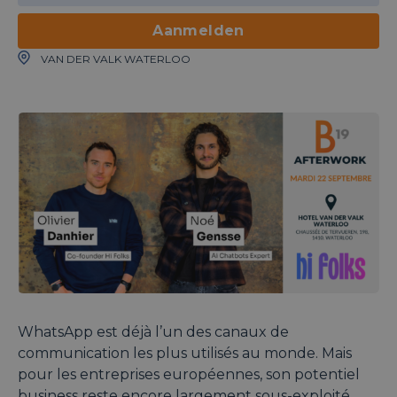
Aanmelden
VAN DER VALK WATERLOO
WhatsApp est déjà l’un des canaux de
communication les plus utilisés au monde. Mais
pour les entreprises européennes, son potentiel
business reste encore largement sous-exploité.