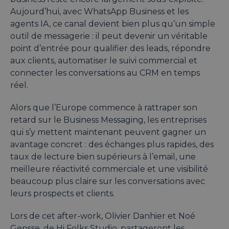
Aujourd’hui, avec WhatsApp Business et les
agents IA, ce canal devient bien plus qu’un simple
outil de messagerie : il peut devenir un véritable
point d’entrée pour qualifier des leads, répondre
aux clients, automatiser le suivi commercial et
connecter les conversations au CRM en temps
réel.
Alors que l’Europe commence à rattraper son
retard sur le Business Messaging, les entreprises
qui s’y mettent maintenant peuvent gagner un
avantage concret : des échanges plus rapides, des
taux de lecture bien supérieurs à l’email, une
meilleure réactivité commerciale et une visibilité
beaucoup plus claire sur les conversations avec
leurs prospects et clients.
Lors de cet after-work, Olivier Danhier et Noé
Gensse, de Hi Folks Studio, partageront les