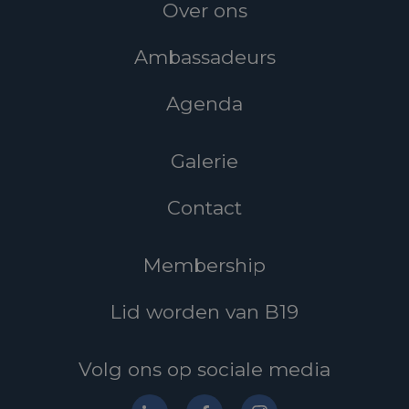
Over ons
Ambassadeurs
Agenda
Galerie
Contact
Membership
Lid worden van B19
Volg ons op sociale media