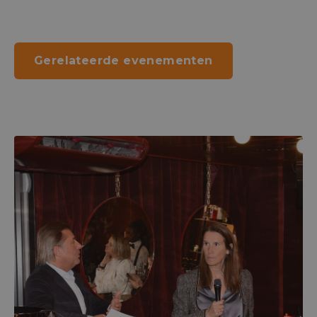
Gerelateerde evenementen