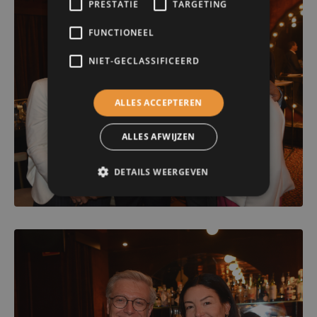
PRESTATIE
TARGETING
FUNCTIONEEL
NIET-GECLASSIFICEERD
ALLES ACCEPTEREN
ALLES AFWIJZEN
DETAILS WEERGEVEN