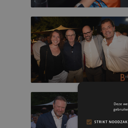
Deze web
gebruike
STRIKT NOODZAK