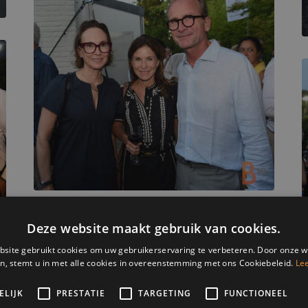
Deze website maakt gebruik van cookies.
site gebruikt cookies om uw gebruikerservaring te verbeteren. Door onze w
n, stemt u in met alle cookies in overeenstemming met ons Cookiebeleid.
Le
ELIJK
PRESTATIE
TARGETING
FUNCTIONEEL