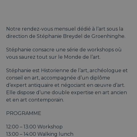
Notre rendez-vous mensuel dédié à l’art sous la
direction de Stéphanie Breydel de Groenhinghe.
Stéphanie consacre une série de workshops où
vous saurez tout sur le Monde de l’art.
Stéphanie est Historienne de l’art, archéologue et
conseil en art, accompagnée d’un diplôme
d’expert antiquaire et négociant en œuvre d’art.
Elle dispose d’une double expertise en art ancien
et en art contemporain.
PROGRAMME
12:00 – 13:00 Workshop
13:00 – 14:00 Walking lunch