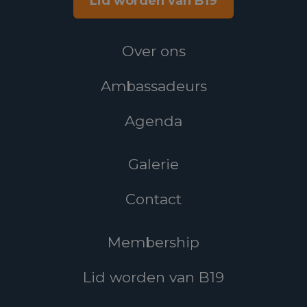
Lid worden van B19
Over ons
Ambassadeurs
Agenda
Galerie
Contact
Membership
Lid worden van B19