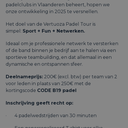
padelclubs in Vlaanderen beheert, hopen we
onze ontwikkeling in 2025 te versnellen.
Het doel van de Vertuoza Padel Tour is
simpel:
Sport + Fun + Netwerken.
Ideaal om je professionele netwerk te versterken
of de band binnen je bedrijf aan te halen via een
sportieve teambuilding, en dat allemaal in een
dynamische en ontspannen sfeer.
Deelnameprijs:
200€ (excl. btw) per team van 2
voor leden in plaats van 250€ met de
kortingscode
CODE B19 padel
Inschrijving geeft recht op:
· 4 padelwedstrijden van 30 minuten