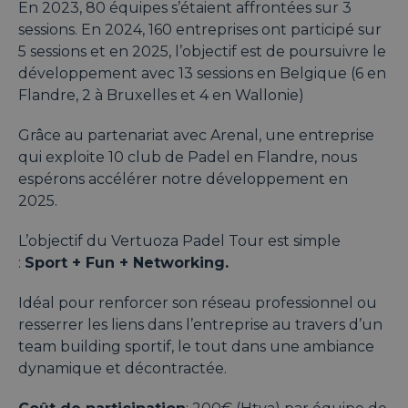
En 2023, 80 équipes s’étaient affrontées sur 3
sessions. En 2024, 160 entreprises ont participé sur
5 sessions et en 2025, l’objectif est de poursuivre le
développement avec 13 sessions en Belgique (6 en
Flandre, 2 à Bruxelles et 4 en Wallonie)
Grâce au partenariat avec Arenal, une entreprise
qui exploite 10 club de Padel en Flandre, nous
espérons accélérer notre développement en
2025.
L’objectif du Vertuoza Padel Tour est simple
:
Sport + Fun + Networking.
Idéal pour renforcer son réseau professionnel ou
resserrer les liens dans l’entreprise au travers d’un
team building sportif, le tout dans une ambiance
dynamique et décontractée.