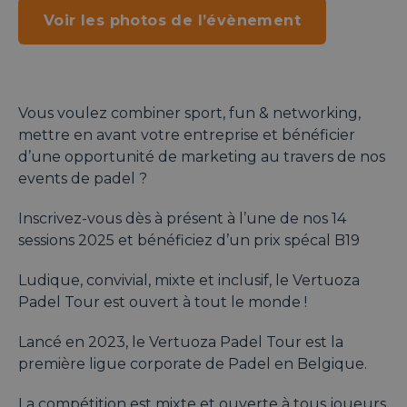
Voir les photos de l’évènement
Vous voulez combiner sport, fun & networking,
mettre en avant votre entreprise et bénéficier
d’une opportunité de marketing au travers de nos
events de padel ?
Inscrivez-vous dès à présent à l’une de nos 14
sessions 2025 et bénéficiez d’un prix spécal B19
Ludique, convivial, mixte et inclusif, le Vertuoza
Padel Tour est ouvert à tout le monde !
Lancé en 2023, le Vertuoza Padel Tour est la
première ligue corporate de Padel en Belgique.
La compétition est mixte et ouverte à tous joueurs