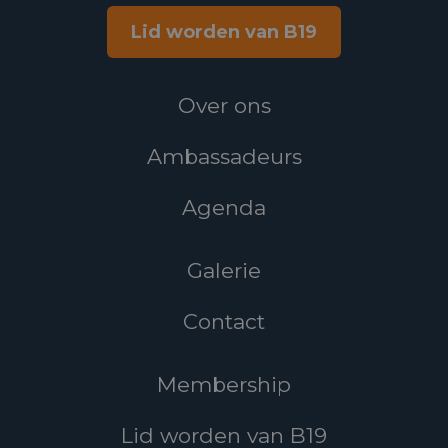
Lid worden van B19
Over ons
Ambassadeurs
Agenda
Galerie
Contact
Membership
Lid worden van B19