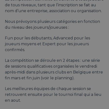
de tous niveaux, tant que l’inscription se fait au
nom d’une entreprise, association ou organisation.
Nous prévoyons plusieurs catégories en fonction
du niveau des joueurs/joueuses :
Fun pour les débutants, Advanced pour les
joueurs moyens et Expert pour les joueurs
confirmés.
La compétition se déroule en 2 étapes : une série
de sessions qualificatives organisées le vendredi
après-midi dans plusieurs clubs en Belgique entre
fin mars et fin juin (voir le planning).
Les meilleures équipes de chaque session se
retrouvent ensuite pour le tournoi final qui a lieu
en aout.