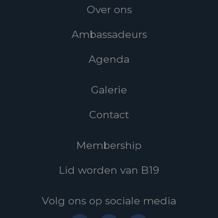
Over ons
Ambassadeurs
Agenda
Galerie
Contact
Membership
Lid worden van B19
Volg ons op sociale media