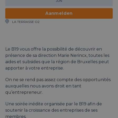
JUN
Aanmelden
LA TERRASSE O2
Le B19 vous offre la possibilité de découvrir en
présence de sa direction Marie Nerincx, toutes les
aides et subsides que la région de Bruxelles peut
apporter à votre entreprise.
On ne se rend pas assez compte des opportunités
auxquelles nous avons droit en tant
qu’entrepreneur.
Une soirée inédite organisée par le B19 afin de
soutenir la croissance des entreprises de ses
membres.