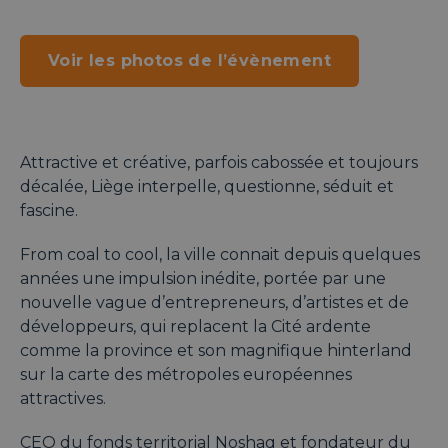
Voir les photos de l’évènement
Attractive et créative, parfois cabossée et toujours
décalée, Liège interpelle, questionne, séduit et
fascine.
From coal to cool, la ville connait depuis quelques
années une impulsion inédite, portée par une
nouvelle vague d’entrepreneurs, d’artistes et de
développeurs, qui replacent la Cité ardente
comme la province et son magnifique hinterland
sur la carte des métropoles européennes
attractives.
CEO du fonds territorial Noshaq et fondateur du