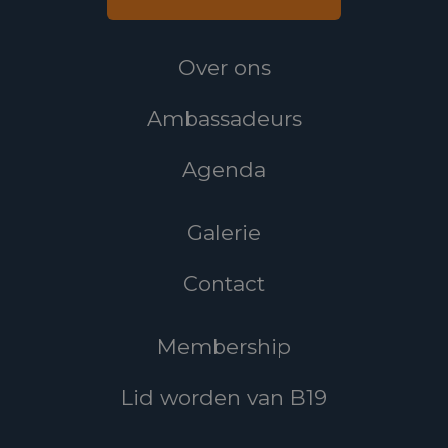
Over ons
Ambassadeurs
Agenda
Galerie
Contact
Membership
Lid worden van B19