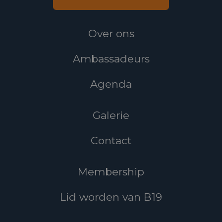
Over ons
Ambassadeurs
Agenda
Galerie
Contact
Membership
Lid worden van B19