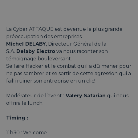
La Cyber ATTAQUE est devenue la plus grande
préoccupation des entreprises.
Michel DELABY,
Directeur Général de la
S.A.
Delaby Electro
va nous raconter son
témoignage bouleversant.
Se faire Hacker et le combat qu’il a dû mener pour
ne pas sombrer et se sortir de cette agression qui a
failli ruiner son entreprise en un clic!
Modérateur de l’event :
Valery Safarian
qui nous
offrira le lunch.
Timing :
11h30 : Welcome