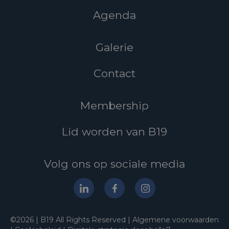
Agenda
Galerie
Contact
Membership
Lid worden van B19
Volg ons op sociale media
©2026 | B19 All Rights Reserved |
Algemene voorwaarden