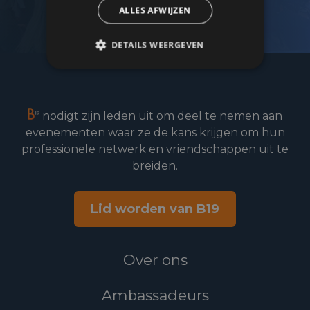
ALLES AFWIJZEN
DETAILS WEERGEVEN
nodigt zijn leden uit om deel te nemen aan
evenementen waar ze de kans krijgen om hun
professionele netwerk en vriendschappen uit te
breiden.
Lid worden van B19
Over ons
Ambassadeurs