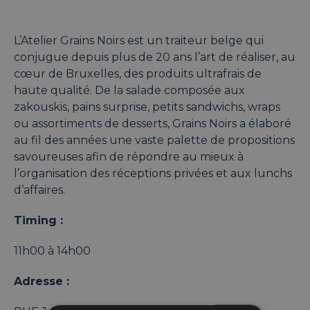
L’Atelier Grains Noirs est un traiteur belge qui
conjugue depuis plus de 20 ans l’art de réaliser, au
cœur de Bruxelles, des produits ultrafrais de
haute qualité. De la salade composée aux
zakouskis, pains surprise, petits sandwichs, wraps
ou assortiments de desserts, Grains Noirs a élaboré
au fil des années une vaste palette de propositions
savoureuses afin de répondre au mieux à
l’organisation des réceptions privées et aux lunchs
d’affaires.
Timing :
11h00 à 14h00
Adresse :