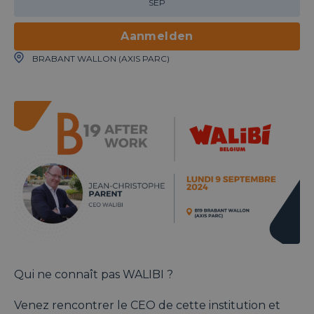
SEP
Aanmelden
BRABANT WALLON (AXIS PARC)
Qui ne connaît pas WALIBI ?
Venez rencontrer le CEO de cette institution et