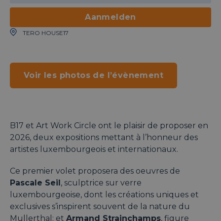
Aanmelden
TERO HOUSE17
Voir les photos de l’évènement
B17 et Art Work Circle ont le plaisir de proposer en
2026, deux expositions mettant à l’honneur des
artistes luxembourgeois et internationaux.
Ce premier volet proposera des oeuvres de
Pascale Seil
, sculptrice sur verre
luxembourgeoise, dont les créations uniques et
exclusives s’inspirent souvent de la nature du
Mullerthal; et
Armand Strainchamps
, figure