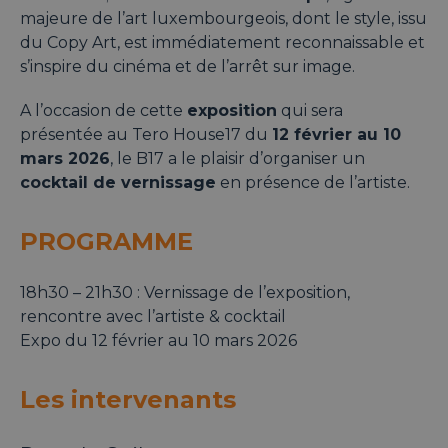
majeure de l’art luxembourgeois, dont le style, issu
du Copy Art, est immédiatement reconnaissable et
s’inspire du cinéma et de l’arrêt sur image.
A l’occasion de cette
exposition
qui sera
présentée au Tero House17 du
12 février au 10
mars 2026
, le B17 a le plaisir d’organiser un
cocktail de vernissage
en présence de l’artiste.
PROGRAMME
18h30 – 21h30 : Vernissage de l’exposition,
rencontre avec l’artiste & cocktail
Expo du 12 février au 10 mars 2026
Les intervenants