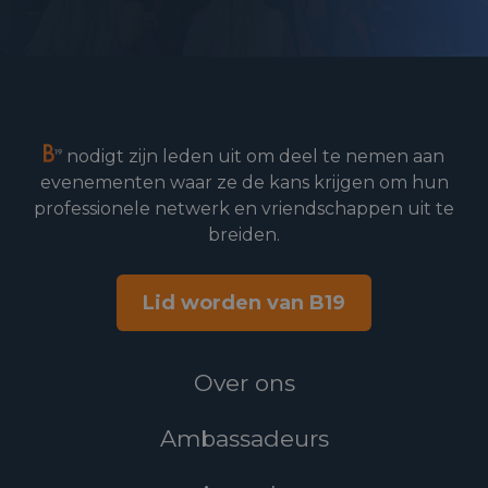
nodigt zijn leden uit om deel te nemen aan
evenementen waar ze de kans krijgen om hun
professionele netwerk en vriendschappen uit te
breiden.
Lid worden van B19
Over ons
Ambassadeurs