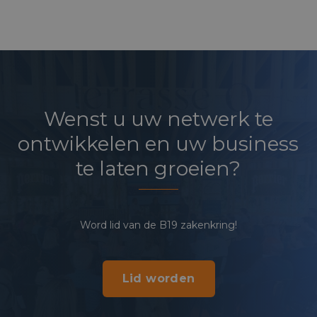
Wenst u uw netwerk te
ontwikkelen en uw business
te laten groeien?
Word lid van de B19 zakenkring!
Lid worden