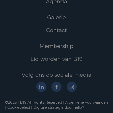
Agenda
Galerie
Contact
Membership
Lid worden van B19
Volg ons op sociale media
©2026 | B19 All Rights Reserved |
Algemene voorwaarden
|
Cookiebeleid
|
Digitale strategie door hello7