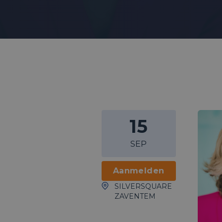
15
SEP
Aanmelden
SILVERSQUARE
ZAVENTEM