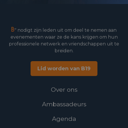
nodigt zijn leden uit om deel te nemen aan
evenementen waar ze de kans krijgen om hun
professionele netwerk en vriendschappen uit te
breiden.
Lid worden van B19
Over ons
Ambassadeurs
Agenda