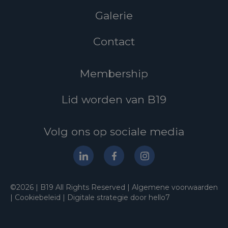
Galerie
Contact
Membership
Lid worden van B19
Volg ons op sociale media
©2026 | B19 All Rights Reserved |
Algemene voorwaarden
|
Cookiebeleid
|
Digitale strategie door hello7