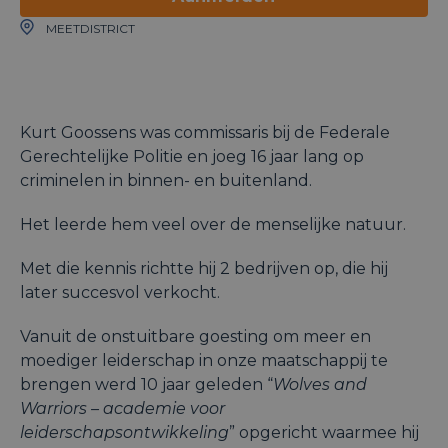
MEETDISTRICT
Kurt Goossens was commissaris bij de Federale
Gerechtelijke Politie en joeg 16 jaar lang op
criminelen in binnen- en buitenland.
Het leerde hem veel over de menselijke natuur.
Met die kennis richtte hij 2 bedrijven op, die hij
later succesvol verkocht.
Vanuit de onstuitbare goesting om meer en
moediger leiderschap in onze maatschappij te
brengen werd 10 jaar geleden “
Wolves and
Warriors – academie voor
leiderschapsontwikkeling
” opgericht waarmee hij