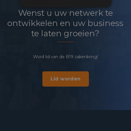
Wenst u uw netwerk te
ontwikkelen en uw business
te laten groeien?
Word lid van de B19 zakenkring!
Lid worden