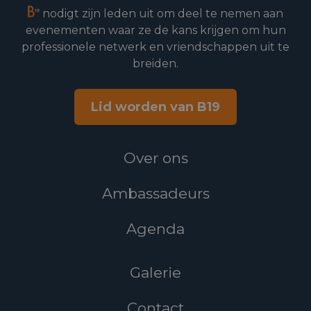
nodigt zijn leden uit om deel te nemen aan
evenementen waar ze de kans krijgen om hun
professionele netwerk en vriendschappen uit te
breiden.
Lid worden van B19
Over ons
Ambassadeurs
Agenda
Galerie
Contact