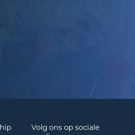
hip
Volg ons op sociale