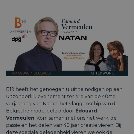
B19 heeft het genoegen u uit te nodigen op een
uitzonderlijk evenement ter ere van de 40ste
verjaardag van Natan, het vlaggenschip van de
Belgische mode, geleid door
Édouard
Vermeulen
. Kom samen met ons het werk, de
passie en het delen van 40 jaar creatie vieren. Bij
deze speciale gelegenheid vieren we ook de