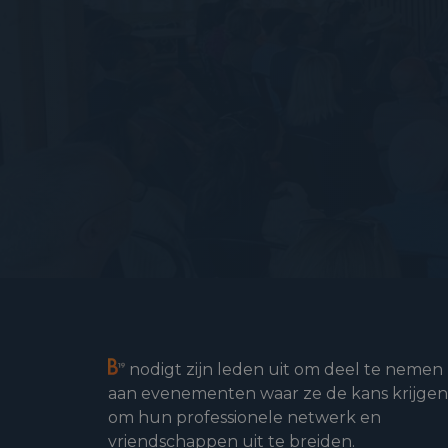
nodigt zijn leden uit om deel te nemen
aan evenementen waar ze de kans krijgen
om hun professionele netwerk en
vriendschappen uit te breiden.