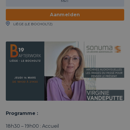
MRT
Aanmelden
LIÈGE (LE BOCHOLTZ)
Programme :
18h30 – 19h00 : Accueil