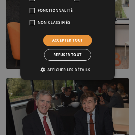
FONCTIONNALITÉ
NON CLASSIFIÉS
ACCEPTER TOUT
REFUSER TOUT
AFFICHER LES DÉTAILS