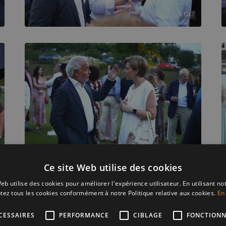
Ce site Web utilise des cookies
eb utilise des cookies pour améliorer l'expérience utilisateur. En utilisant no
tez tous les cookies conformément à notre Politique relative aux cookies.
En 
CESSAIRES
PERFORMANCE
CIBLAGE
FONCTIONN