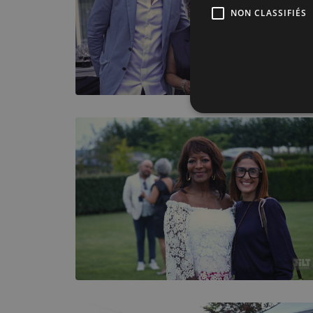
NON CLASSIFIÉS