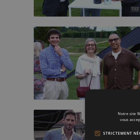
Notre site W
vous accep
STRICTEMENT NÉ