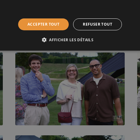
ACCEPTER TOUT
REFUSER TOUT
AFFICHER LES DÉTAILS