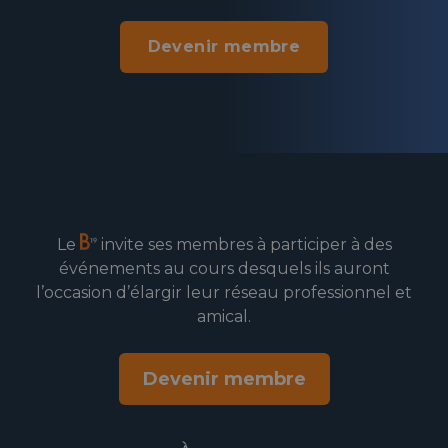
Devenir membre
Le
invite ses membres à participer à des
événements au cours desquels ils auront
l’occasion d’élargir leur réseau professionnel et
amical.
Devenir membre