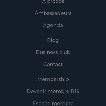
À propos
Ambassadeurs
Agenda
Blog
Business club
Contact
Membership
Devenir membre B19
Espace membre