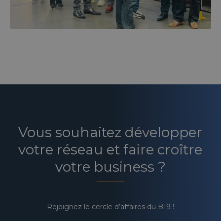
Vous souhaitez développer
votre réseau et faire croître
votre business ?
Rejoignez le cercle d’affaires du B19 !