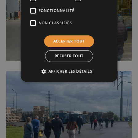
FONCTIONNALITÉ
NON CLASSIFIÉS
ACCEPTER TOUT
REFUSER TOUT
AFFICHER LES DÉTAILS