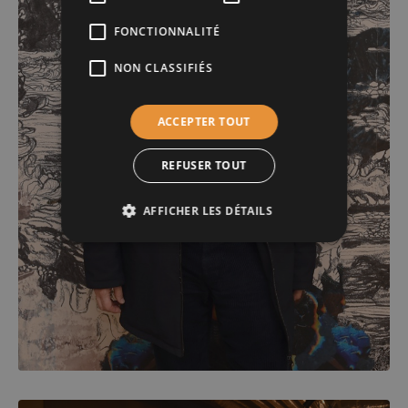
FONCTIONNALITÉ
NON CLASSIFIÉS
ACCEPTER TOUT
REFUSER TOUT
AFFICHER LES DÉTAILS