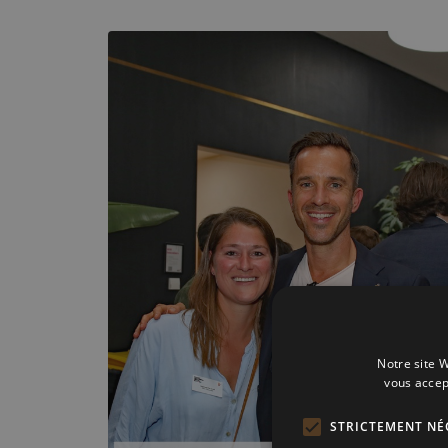
Notre site W
vous accep
STRICTEMENT NÉ