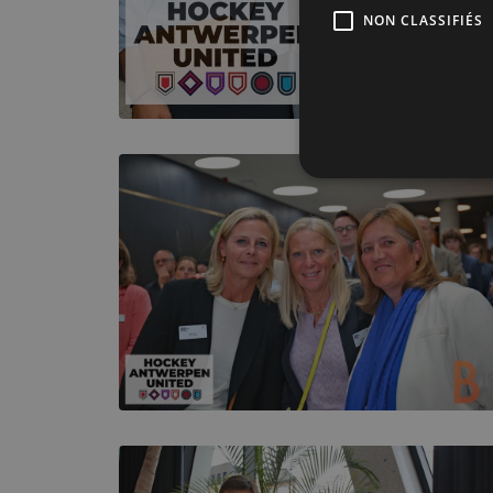
NON CLASSIFIÉS