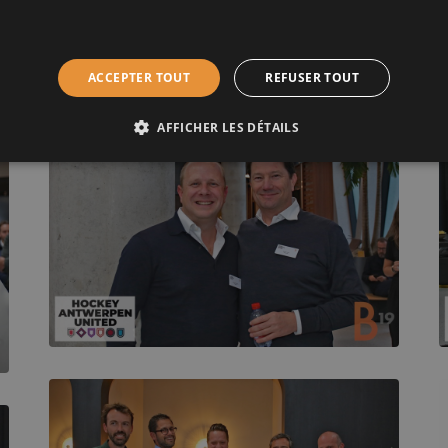
ACCEPTER TOUT
REFUSER TOUT
AFFICHER LES DÉTAILS