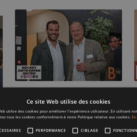
Ce site Web utilise des cookies
eb utilise des cookies pour améliorer l'expérience utilisateur. En utilisant no
tez tous les cookies conformément à notre Politique relative aux cookies.
En 
CESSAIRES
PERFORMANCE
CIBLAGE
FONCTIONN