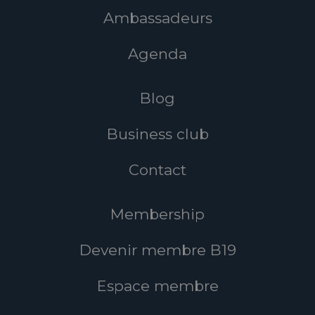
Ambassadeurs
Agenda
Blog
Business club
Contact
Membership
Devenir membre B19
Espace membre