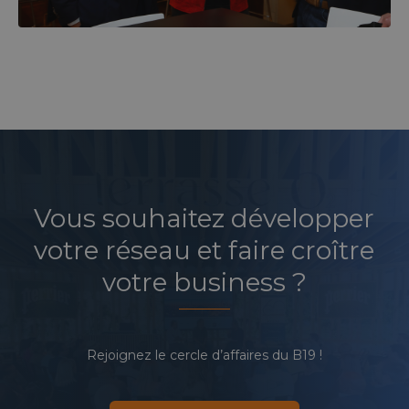
Vous souhaitez développer
votre réseau et faire croître
votre business ?
Rejoignez le cercle d’affaires du B19 !