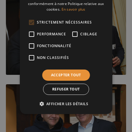
conformément à notre Politique relative aux
cookies.
En savoir plus
STRICTEMENT NÉCESSAIRES
PERFORMANCE
CIBLAGE
FONCTIONNALITÉ
NON CLASSIFIÉS
ACCEPTER TOUT
REFUSER TOUT
AFFICHER LES DÉTAILS