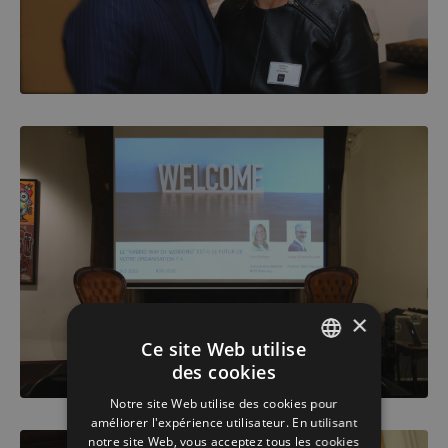
×
Ce site Web utilise
des cookies
ENGLISH
Notre site Web utilise des cookies pour
FRENCH
améliorer l'expérience utilisateur. En utilisant
notre site Web, vous acceptez tous les cookies
DUTCH