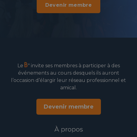
Devenir membre
Le
invite ses membres à participer à des
événements au cours desquels ils auront
l’occasion d’élargir leur réseau professionnel et
amical.
Devenir membre
À propos