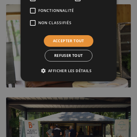
FONCTIONNALITÉ
NON CLASSIFIÉS
ACCEPTER TOUT
REFUSER TOUT
AFFICHER LES DÉTAILS