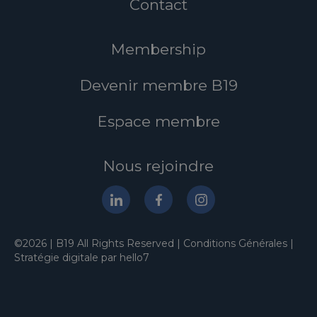
Contact
Membership
Devenir membre B19
Espace membre
Nous rejoindre
©2026 | B19 All Rights Reserved |
Conditions Générales
|
Stratégie digitale par hello7