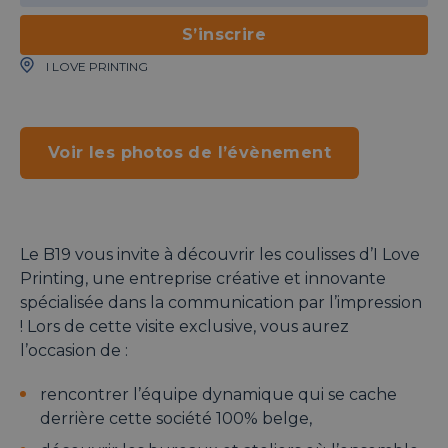
S’inscrire
I LOVE PRINTING
Voir les photos de l’évènement
Le B19 vous invite à découvrir les coulisses d’I Love
Printing, une entreprise créative et innovante
spécialisée dans la communication par l’impression
! Lors de cette visite exclusive, vous aurez
l’occasion de :
rencontrer l’équipe dynamique qui se cache
derrière cette société 100% belge,