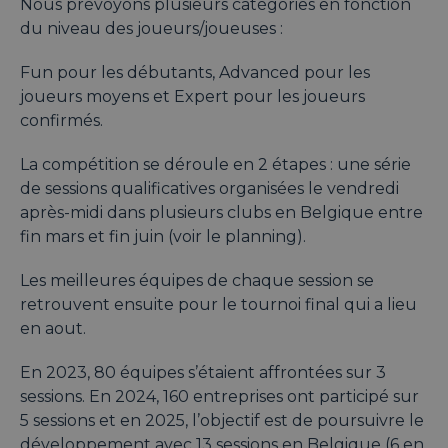
Nous prévoyons plusieurs catégories en fonction
du niveau des joueurs/joueuses :
Fun pour les débutants, Advanced pour les
joueurs moyens et Expert pour les joueurs
confirmés.
La compétition se déroule en 2 étapes : une série
de sessions qualificatives organisées le vendredi
après-midi dans plusieurs clubs en Belgique entre
fin mars et fin juin (voir le planning).
Les meilleures équipes de chaque session se
retrouvent ensuite pour le tournoi final qui a lieu
en aout.
En 2023, 80 équipes s’étaient affrontées sur 3
sessions. En 2024, 160 entreprises ont participé sur
5 sessions et en 2025, l’objectif est de poursuivre le
développement avec 13 sessions en Belgique (6 en