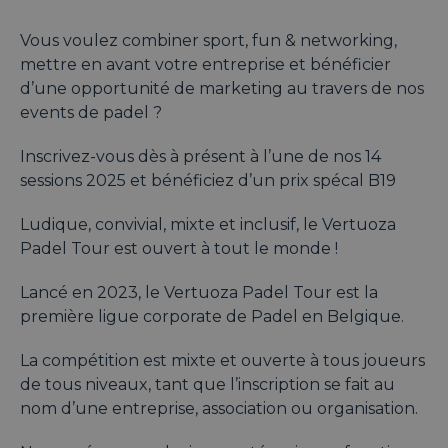
Vous voulez combiner sport, fun & networking,
mettre en avant votre entreprise et bénéficier
d’une opportunité de marketing au travers de nos
events de padel ?
Inscrivez-vous dès à présent à l’une de nos 14
sessions 2025 et bénéficiez d’un prix spécal B19
Ludique, convivial, mixte et inclusif, le Vertuoza
Padel Tour est ouvert à tout le monde !
Lancé en 2023, le Vertuoza Padel Tour est la
première ligue corporate de Padel en Belgique.
La compétition est mixte et ouverte à tous joueurs
de tous niveaux, tant que l’inscription se fait au
nom d’une entreprise, association ou organisation.