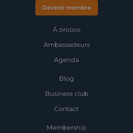
Devenir membre
À propos
Ambassadeurs
Agenda
Blog
Business club
Contact
Membership