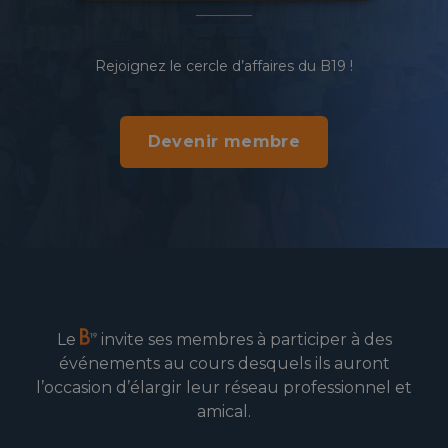
Rejoignez le cercle d’affaires du B19 !
Devenir membre
Le
invite ses membres à participer à des
événements au cours desquels ils auront
l’occasion d’élargir leur réseau professionnel et
amical.