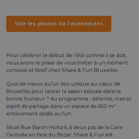
Voir les photos de l’évènement
Pour célébrer le début de l’été comme il se doit,
nous avons le plaisir de vous inviter à un moment
convivial et festif chez Share & Fun Bruxelles
Quoi de mieux qu’un lieu unique au cœur de
Bruxelles pour lancer la saison estivale dans la
bonne humeur ? Au programme : détente, rires et
esprit de partage dans un espace de 650 m²
entièrement dédié au fun.
Situé Rue Baron Horta 6, à deux pas de la Gare
Centrale en face du Bozar, Share & Fun est