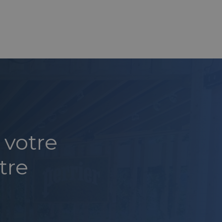
 votre
tre