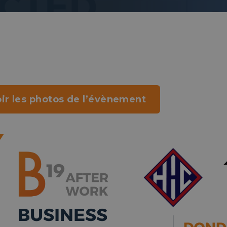
ir les photos de l’évènement