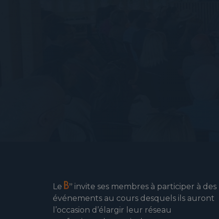
Le
invite ses membres à participer à des
événements au cours desquels ils auront
l’occasion d’élargir leur réseau