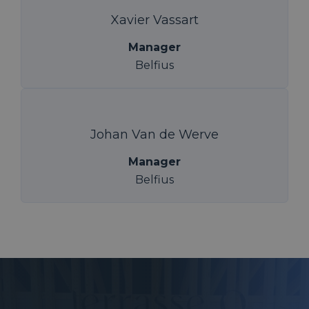
Xavier Vassart
Manager
Belfius
Johan Van de Werve
Manager
Belfius