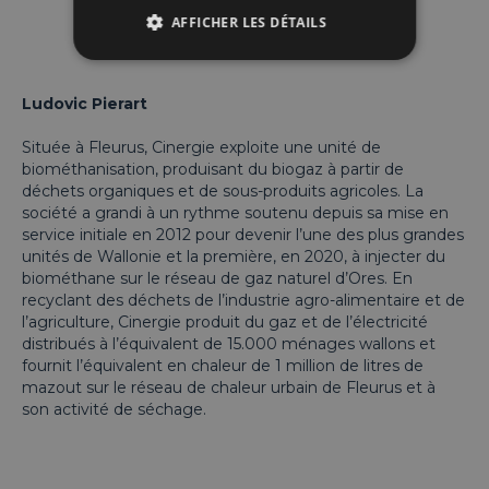
AFFICHER LES DÉTAILS
Ludovic Pierart
Située à Fleurus, Cinergie exploite une unité de
biométhanisation, produisant du biogaz à partir de
déchets organiques et de sous-produits agricoles. La
société a grandi à un rythme soutenu depuis sa mise en
service initiale en 2012 pour devenir l’une des plus grandes
unités de Wallonie et la première, en 2020, à injecter du
biométhane sur le réseau de gaz naturel d’Ores. En
recyclant des déchets de l’industrie agro-alimentaire et de
l’agriculture, Cinergie produit du gaz et de l’électricité
distribués à l’équivalent de 15.000 ménages wallons et
fournit l’équivalent en chaleur de 1 million de litres de
mazout sur le réseau de chaleur urbain de Fleurus et à
son activité de séchage.