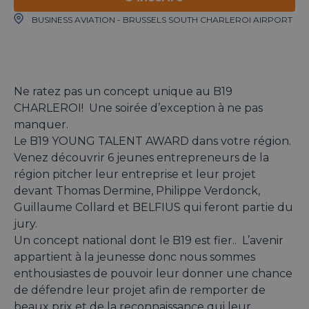
BUSINESS AVIATION - BRUSSELS SOUTH CHARLEROI AIRPORT
Ne ratez pas un concept unique au B19
CHARLEROI! Une soirée d’exception à ne pas
manquer.
Le B19 YOUNG TALENT AWARD dans votre région.
Venez découvrir 6 jeunes entrepreneurs de la
région pitcher leur entreprise et leur projet
devant Thomas Dermine, Philippe Verdonck,
Guillaume Collard et BELFIUS qui feront partie du
jury.
Un concept national dont le B19 est fier.. L’avenir
appartient à la jeunesse donc nous sommes
enthousiastes de pouvoir leur donner une chance
de défendre leur projet afin de remporter de
beaux prix et de la reconnaissance qui leur