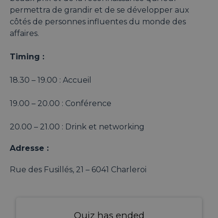
permettra de grandir et de se développer aux
côtés de personnes influentes du monde des
affaires.
Timing :
18.30 – 19.00 : Accueil
19.00 – 20.00 : Conférence
20.00 – 21.00 : Drink et networking
Adresse :
Rue des Fusillés, 21 – 6041 Charleroi