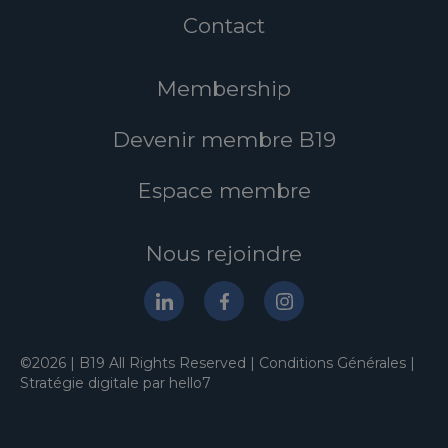
Contact
Membership
Devenir membre B19
Espace membre
Nous rejoindre
©2026 | B19 All Rights Reserved |
Conditions Générales
|
Stratégie digitale par hello7