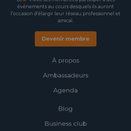
événements au cours desquels ils auront
l’occasion d’élargir leur réseau professionnel et
amical.
Devenir membre
À propos
Ambassadeurs
Agenda
Blog
Business club