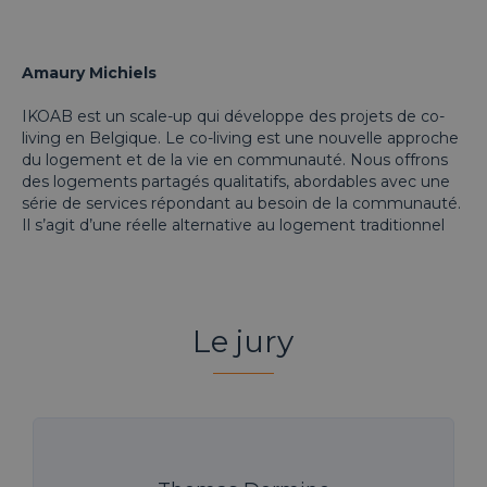
Amaury Michiels
IKOAB est un scale-up qui développe des projets de co-
living en Belgique. Le co-living est une nouvelle approche
du logement et de la vie en communauté. Nous offrons
des logements partagés qualitatifs, abordables avec une
série de services répondant au besoin de la communauté.
Il s’agit d’une réelle alternative au logement traditionnel
Le jury