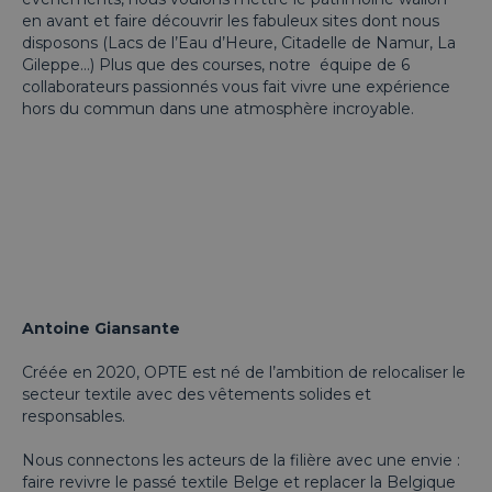
en avant et faire découvrir les fabuleux sites dont nous
disposons (Lacs de l’Eau d’Heure, Citadelle de Namur, La
Gileppe…) Plus que des courses, notre équipe de 6
collaborateurs passionnés vous fait vivre une expérience
hors du commun dans une atmosphère incroyable.
Antoine Giansante
Créée en 2020, OPTE est né de l’ambition de relocaliser le
secteur textile avec des vêtements solides et
responsables.
Nous connectons les acteurs de la filière avec une envie :
faire revivre le passé textile Belge et replacer la Belgique