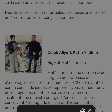
sur la carte du vêtement écoresponsable européen.
Nos vêtements sont confortables, composés uniquement
de fibres naturelles et conçus pour durer.
Colak Aliye & Fatih Yildirim
BigMat Matériaux Toni
Matériaux Toni, une entreprise de
négoce de matériaux et
d’aménagement intérieur fondée en 1972 et réinventée
par un couple de jeunes entrepreneurs passionnés. Forts
de leur dynamisme et de leur vision novatrice, ils
insufflent une nouvelle énergie à l’entreprise tout en
conservant l’héritage de qualité et d’expertise établi
depuis des décennies. Avec un engagement renouvelé
×