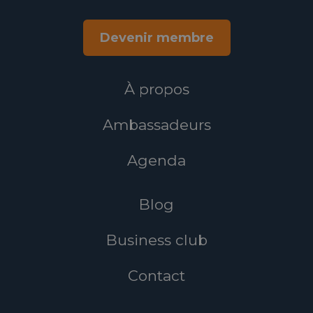
Devenir membre
À propos
Ambassadeurs
Agenda
Blog
Business club
Contact