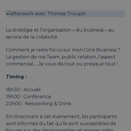
La stratégie et l’organisation « du business » au
service de la créativité.
Comment je reste focus sur mon Core Business ?
La gestion de ma Team, public relation, l’aspect
commercial,… Je vous dis tout ou presque tout !
Timing :
18h30 : Accueil
19h00 : Conférence
20h00 : Networking & Drink
En s’inscrivant à cet événement, les participants
sont informés du fait qu’ils sont susceptibles de
figurer sur des photographies et images vidéo