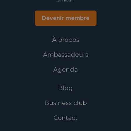
Devenir membre
À propos
Ambassadeurs
Agenda
Blog
Business club
Contact