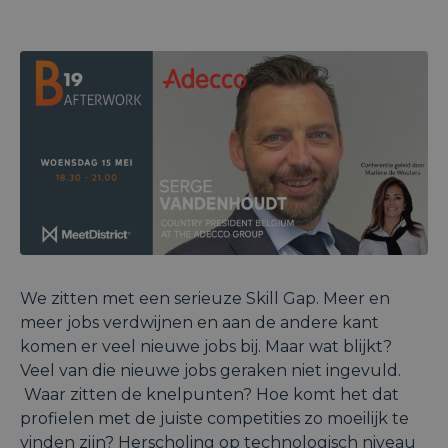
We zitten met een serieuze Skill Gap. Meer en
meer jobs verdwijnen en aan de andere kant
komen er veel nieuwe jobs bij. Maar wat blijkt?
Veel van die nieuwe jobs geraken niet ingevuld.
Waar zitten de knelpunten? Hoe komt het dat
profielen met de juiste competities zo moeilijk te
vinden zijn? Herscholing op technologisch niveau