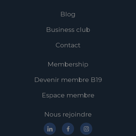
Blog
Business club
Contact
Membership
Devenir membre B19
Espace membre
Nous rejoindre