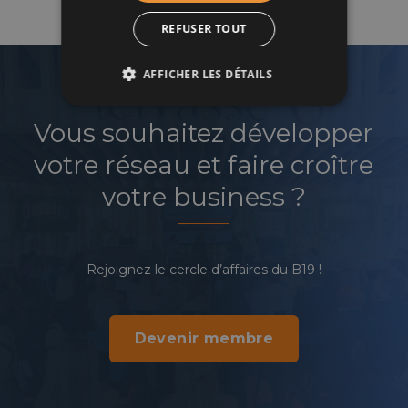
REFUSER TOUT
AFFICHER LES DÉTAILS
Vous souhaitez développer
votre réseau et faire croître
votre business ?
Rejoignez le cercle d’affaires du B19 !
Devenir membre