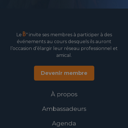
Le
invite ses membres à participer à des
événements au cours desquels ils auront
l’occasion d’élargir leur réseau professionnel et
amical.
Devenir membre
À propos
Ambassadeurs
Agenda