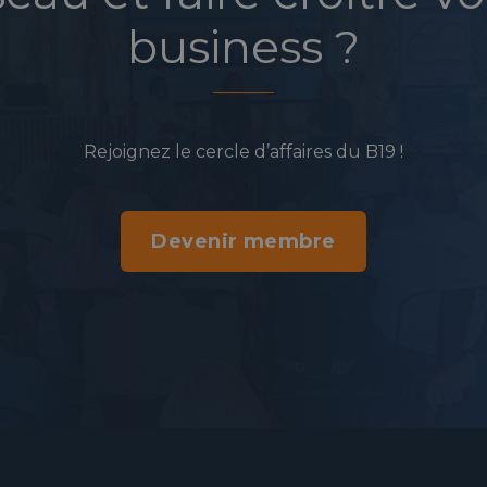
business ?
Rejoignez le cercle d’affaires du B19 !
Devenir membre