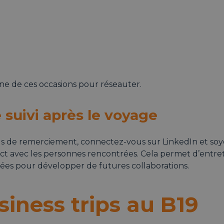
ne de ces occasions pour réseauter.
 suivi après le voyage
s de remerciement, connectez-vous sur LinkedIn et soye
ct avec les personnes rencontrées. Cela permet d’entrete
ées pour développer de futures collaborations.
siness trips au B19