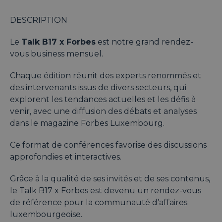
DESCRIPTION
Le
Talk B17 x Forbes
est notre grand rendez-
vous business mensuel.
Chaque édition réunit des experts renommés et
des intervenants issus de divers secteurs, qui
explorent les tendances actuelles et les défis à
venir, avec une diffusion des débats et analyses
dans le magazine Forbes Luxembourg.
Ce format de conférences favorise des discussions
approfondies et interactives.
Grâce à la qualité de ses invités et de ses contenus,
le Talk B17 x Forbes est devenu un rendez-vous
de référence pour la communauté d’affaires
luxembourgeoise.