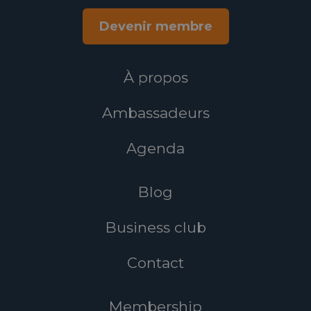
Devenir membre
À propos
Ambassadeurs
Agenda
Blog
Business club
Contact
Membership