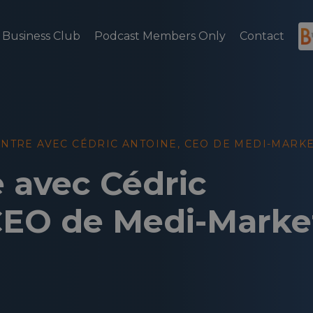
Business Club
Podcast Members Only
Contact
NTRE AVEC CÉDRIC ANTOINE, CEO DE MEDI-MARK
 avec Cédric
CEO de Medi-Marke