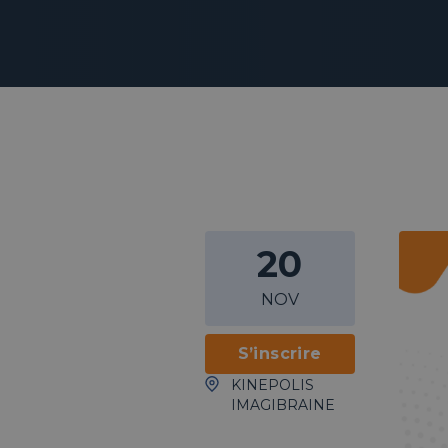
20
NOV
S’inscrire
KINEPOLIS
IMAGIBRAINE