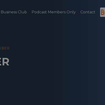
Business Club
Podcast Members Only
Contact
IBER
ER