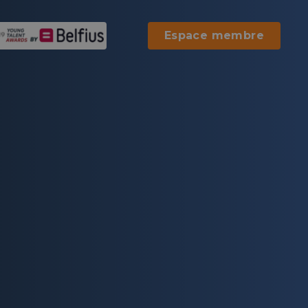
Espace membre