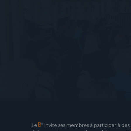
Le
invite ses membres à participer à des