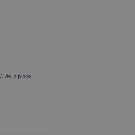
O de la place