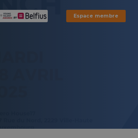
Espace membre