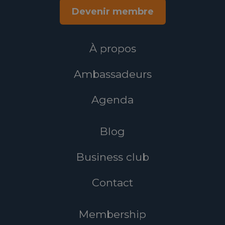
Devenir membre
À propos
Ambassadeurs
Agenda
Blog
Business club
Contact
Membership