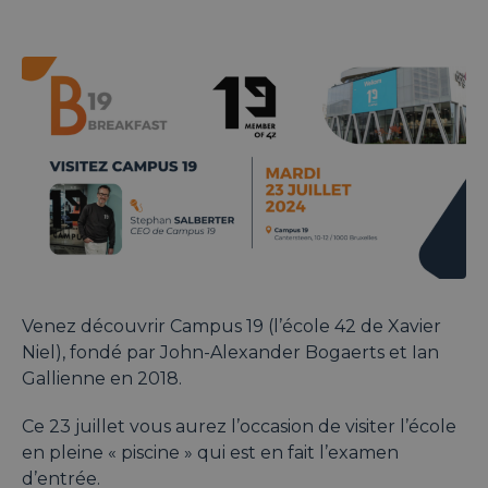
Venez découvrir Campus 19 (l’école 42 de Xavier
Niel), fondé par John-Alexander Bogaerts et Ian
Gallienne en 2018.
Ce 23 juillet vous aurez l’occasion de visiter l’école
en pleine « piscine » qui est en fait l’examen
d’entrée.