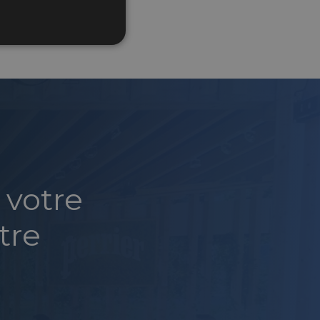
 votre
tre