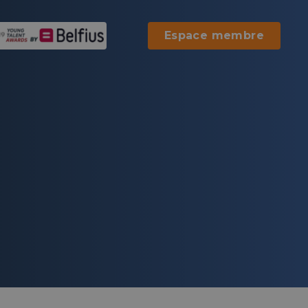
Espace membre