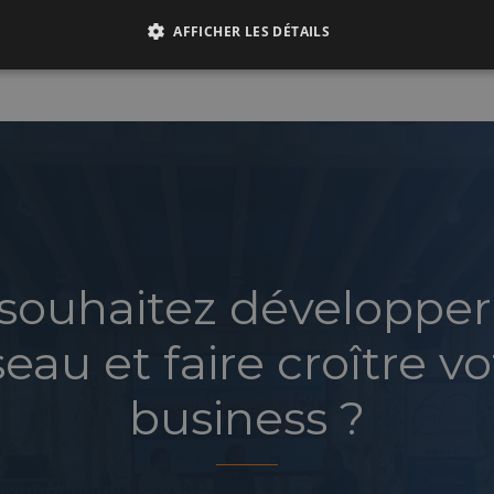
AFFICHER LES DÉTAILS
souhaitez développer
seau et faire croître vo
business ?