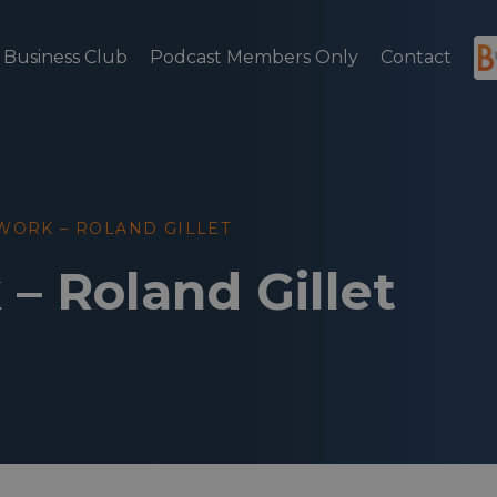
Business Club
Podcast Members Only
Contact
WORK – ROLAND GILLET
– Roland Gillet