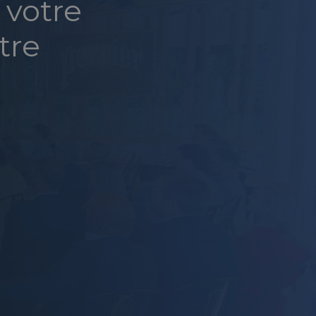
 votre
tre