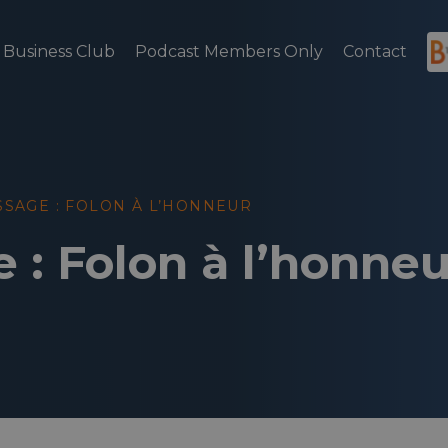
Business Club
Podcast Members Only
Contact
SSAGE : FOLON À L’HONNEUR
 : Folon à l’honneu